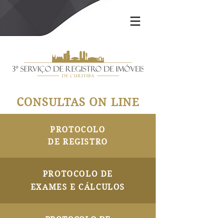
CONSULTAS ON LINE
PROTOCOLO
DE REGISTRO
PROTOCOLO DE
EXAMES E CÁLCULOS